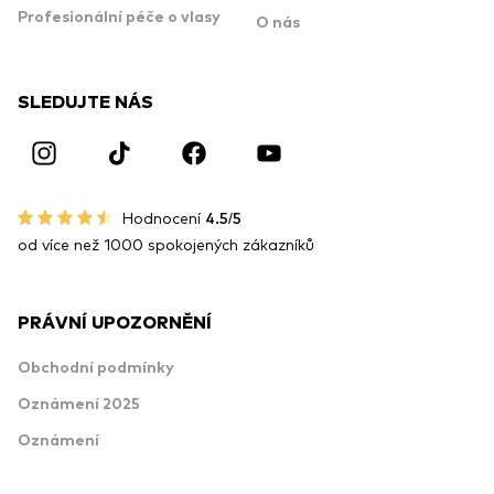
Profesionální péče o vlasy
O nás
SLEDUJTE NÁS
Hodnocení
4.5/5
od více než 1000 spokojených zákazníků
PRÁVNÍ UPOZORNĚNÍ
Obchodní podmínky
Oznámení 2025
Oznámení