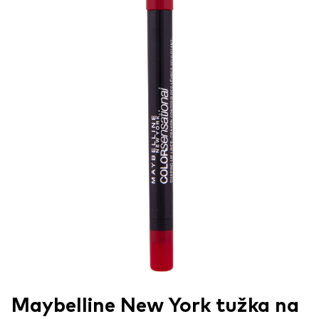
Maybelline New York tužka na