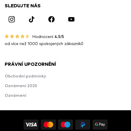
SLEDUJTE NÁS
Hodnocení
4.5/5
od více než 1000 spokojených zákazníků
PRÁVNÍ UPOZORNĚNÍ
Obchodní podmínky
Oznámení 2025
Oznámení