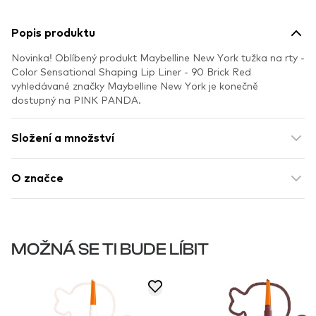
Popis produktu
Novinka! Oblíbený produkt Maybelline New York tužka na rty -
Color Sensational Shaping Lip Liner - 90 Brick Red
vyhledávané značky Maybelline New York je konečně
dostupný na PINK PANDA.
Složení a množství
O značce
MOŽNÁ SE TI BUDE LÍBIT