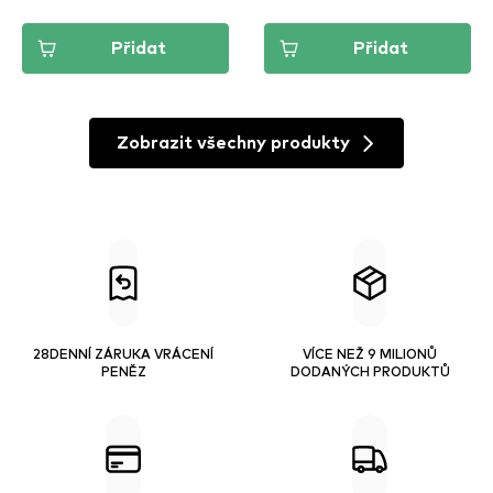
Přidat
Přidat
Zobrazit všechny produkty
28DENNÍ ZÁRUKA VRÁCENÍ
VÍCE NEŽ 9 MILIONŮ
PENĚZ
DODANÝCH PRODUKTŮ