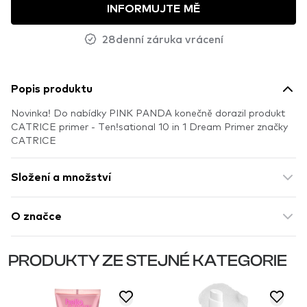
INFORMUJTE MĚ
28denní záruka vrácení
Popis produktu
Novinka! Do nabídky PINK PANDA konečně dorazil produkt
CATRICE primer - Ten!sational 10 in 1 Dream Primer značky
CATRICE
Složení a množství
O značce
PRODUKTY ZE STEJNÉ KATEGORIE