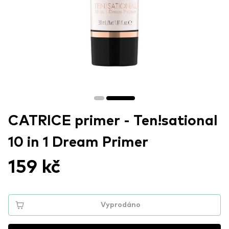
CATRICE primer - Ten!sational
10 in 1 Dream Primer
159 kč
Vyprodáno