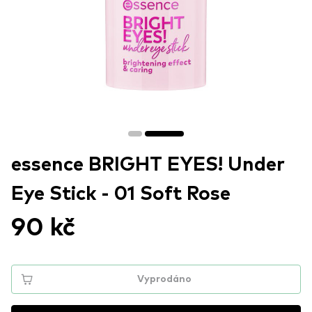
essence BRIGHT EYES! Under
Eye Stick - 01 Soft Rose
90 kč
Vyprodáno