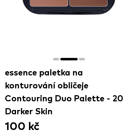
essence paletka na
konturování obličeje
Contouring Duo Palette - 20
Darker Skin
100 kč