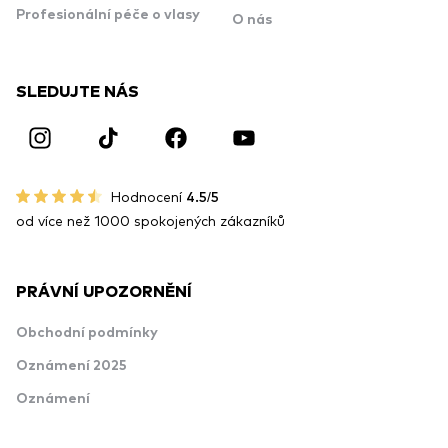
Profesionální péče o vlasy
O nás
SLEDUJTE NÁS
Hodnocení
4.5/5
od více než 1000 spokojených zákazníků
PRÁVNÍ UPOZORNĚNÍ
Obchodní podmínky
Oznámení 2025
Oznámení