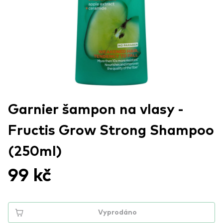
Garnier šampon na vlasy -
Fructis Grow Strong Shampoo
(250ml)
99 kč
Vyprodáno