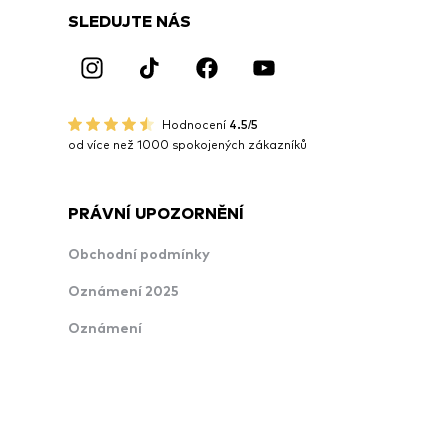
SLEDUJTE NÁS
Hodnocení
4.5/5
od více než 1000 spokojených zákazníků
PRÁVNÍ UPOZORNĚNÍ
Obchodní podmínky
Oznámení 2025
Oznámení