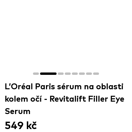
L’Oréal Paris sérum na oblasti
kolem očí - Revitalift Filler Eye
Serum
549 kč