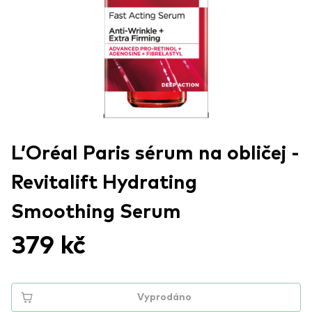
L’Oréal Paris sérum na obličej -
Revitalift Hydrating
Smoothing Serum
379 kč
Vyprodáno