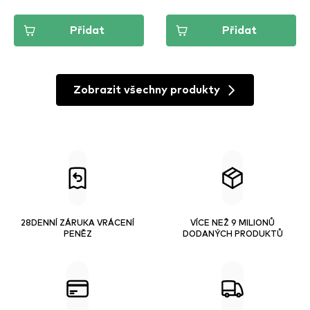
Přidat
Přidat
Zobrazit všechny produkty
28DENNÍ ZÁRUKA VRÁCENÍ
VÍCE NEŽ 9 MILIONŮ
PENĚZ
DODANÝCH PRODUKTŮ