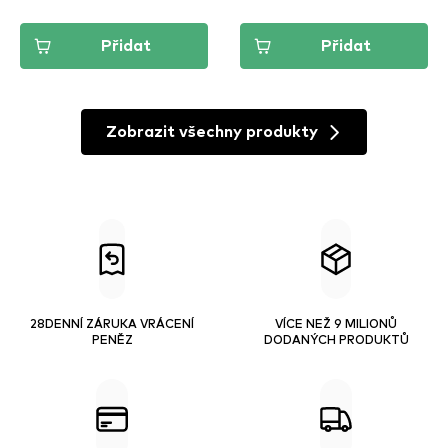
Přidat
Přidat
Zobrazit všechny produkty
28DENNÍ ZÁRUKA VRÁCENÍ
VÍCE NEŽ 9 MILIONŮ
PENĚZ
DODANÝCH PRODUKTŮ