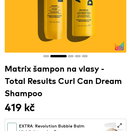
Matrix šampon na vlasy -
Total Results Curl Can Dream
Shampoo
419 kč
EXTRA: Revolution Bubble Balm