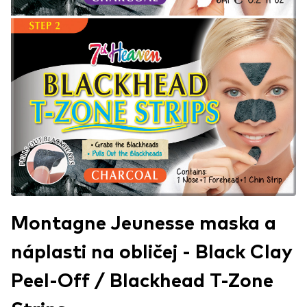
Montagne Jeunesse maska a
náplasti na obličej - Black Clay
Peel-Off / Blackhead T-Zone