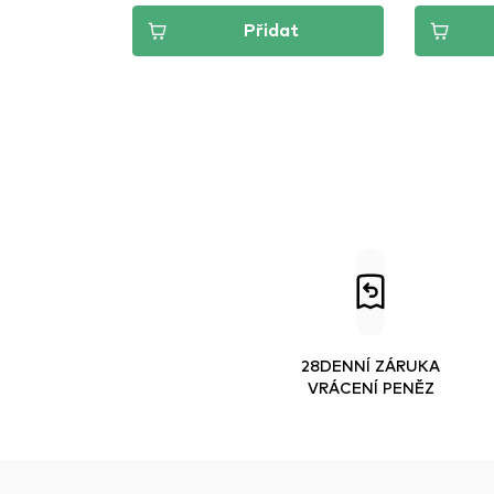
Přidat
28DENNÍ ZÁRUKA
VRÁCENÍ PENĚZ