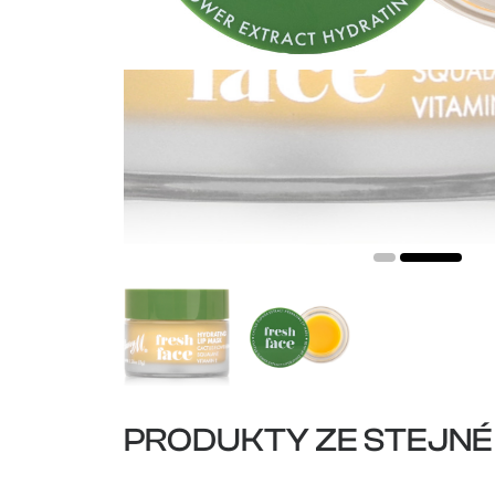
PRODUKTY ZE STEJNÉ