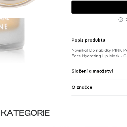
Popis produktu
Novinka! Do nabídky PINK P
Face Hydrating Lip Mask - C
Složení a množství
O značce
 KATEGORIE