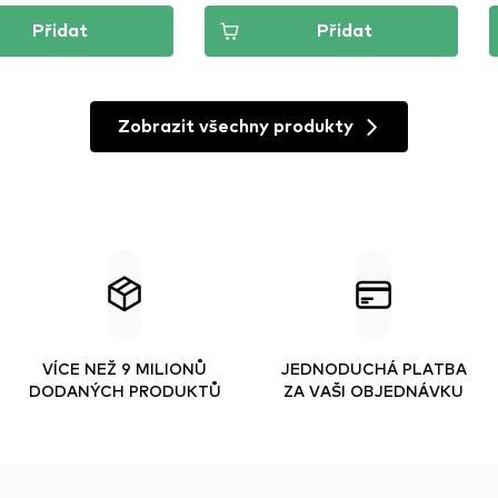
Přidat
Přidat
Zobrazit všechny produkty
VÍCE NEŽ 9 MILIONŮ
JEDNODUCHÁ PLATBA
DODANÝCH PRODUKTŮ
ZA VAŠI OBJEDNÁVKU