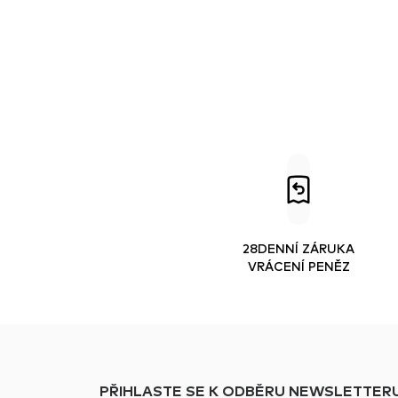
28DENNÍ ZÁRUKA
VRÁCENÍ PENĚZ
PŘIHLASTE SE K ODBĚRU NEWSLETTERU