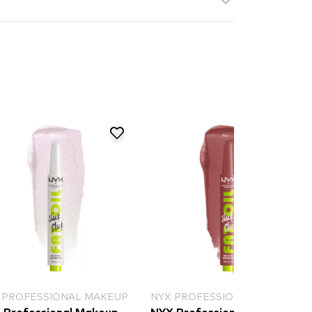
 PROFESSIONAL MAKEUP
NYX PROFESSIONAL MAKEUP