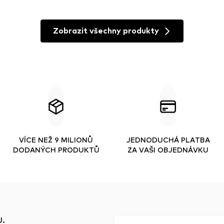
Zobrazit všechny produkty
VÍCE NEŽ 9 MILIONŮ
JEDNODUCHÁ PLATBA
DODANÝCH PRODUKTŮ
ZA VAŠI OBJEDNÁVKU
.