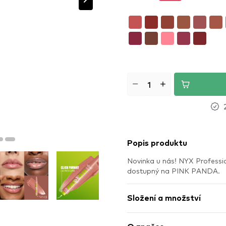
Popis produktu
Novinka u nás! NYX Professio
dostupný na PINK PANDA.
Složení a množství