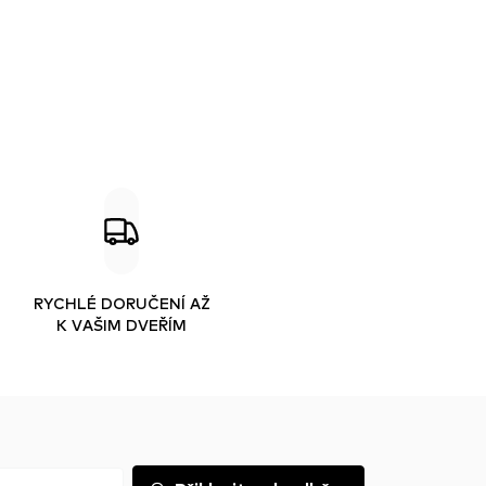
RYCHLÉ DORUČENÍ AŽ
K VAŠIM DVEŘÍM