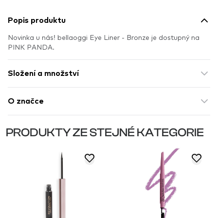
Popis produktu
Novinka u nás! bellaoggi Eye Liner - Bronze je dostupný na
PINK PANDA.
Složení a množství
O značce
PRODUKTY ZE STEJNÉ KATEGORIE