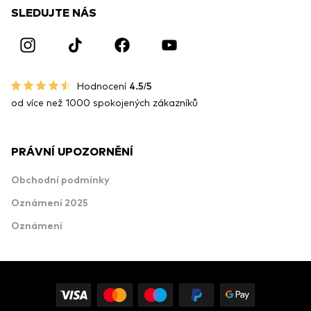
SLEDUJTE NÁS
Hodnocení
4.5/5
od více než 1000 spokojených zákazníků
PRÁVNÍ UPOZORNĚNÍ
Obchodní podmínky
Oznámení 2025
Oznámení