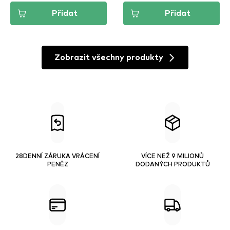
Přidat
Přidat
Zobrazit všechny produkty
28DENNÍ ZÁRUKA VRÁCENÍ
VÍCE NEŽ 9 MILIONŮ
PENĚZ
DODANÝCH PRODUKTŮ