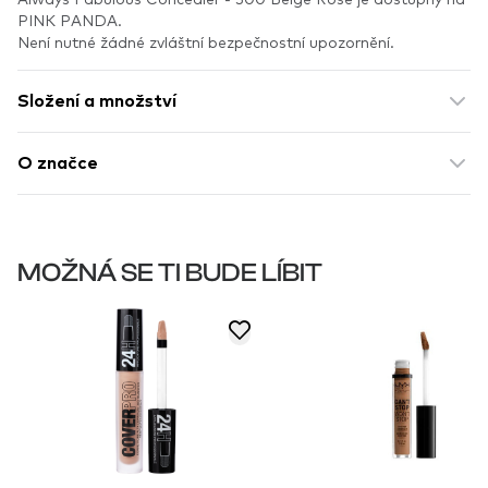
PINK PANDA.
Není nutné žádné zvláštní bezpečnostní upozornění.
Složení a množství
O značce
MOŽNÁ SE TI BUDE LÍBIT