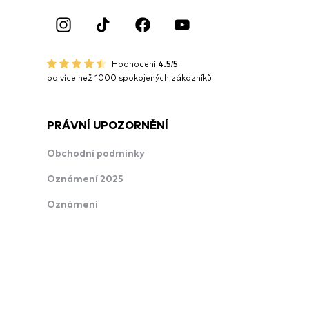
Hodnocení
4.5/5
od více než 1000 spokojených zákazníků
PRÁVNÍ UPOZORNĚNÍ
Obchodní podmínky
Oznámení 2025
Oznámení