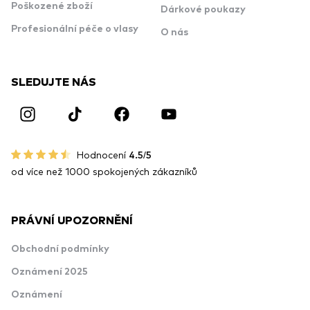
Poškozené zboží
Dárkové poukazy
Profesionální péče o vlasy
O nás
SLEDUJTE NÁS
Hodnocení
4.5/5
od více než 1000 spokojených zákazníků
PRÁVNÍ UPOZORNĚNÍ
Obchodní podmínky
Oznámení 2025
Oznámení