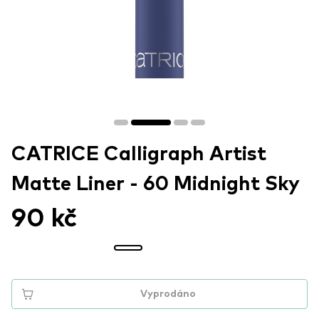
CATRICE Calligraph Artist
Matte Liner - 60 Midnight Sky
90 kč
Vyprodáno