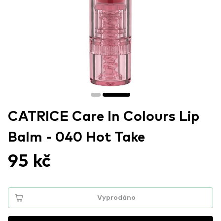
CATRICE Care In Colours Lip
Balm - 040 Hot Take
95 kč
Vyprodáno