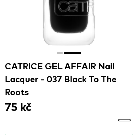
CATRICE GEL AFFAIR Nail
Lacquer - 037 Black To The
Roots
75 kč