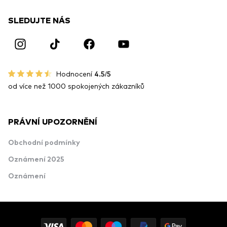
SLEDUJTE NÁS
Hodnocení
4.5/5
od více než 1000 spokojených zákazníků
PRÁVNÍ UPOZORNĚNÍ
Obchodní podmínky
Oznámení 2025
Oznámení