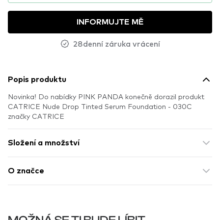
INFORMUJTE MĚ
28denní záruka vrácení
Popis produktu
Novinka! Do nabídky PINK PANDA konečně dorazil produkt
CATRICE Nude Drop Tinted Serum Foundation - 030C
značky CATRICE
Složení a množství
O značce