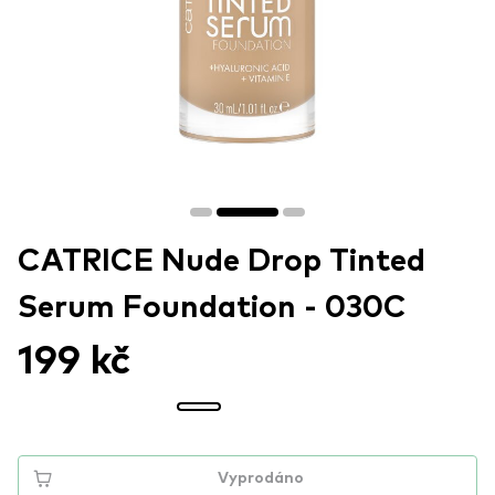
CATRICE Nude Drop Tinted
Serum Foundation - 030C
199 kč
Vyprodáno