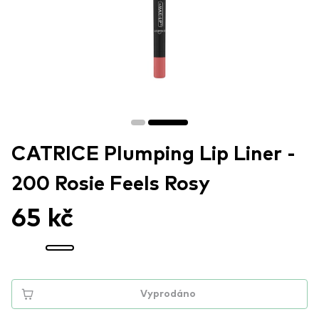
CATRICE Plumping Lip Liner -
200 Rosie Feels Rosy
65 kč
Vyprodáno