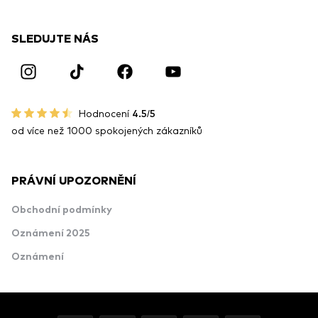
SLEDUJTE NÁS
Hodnocení
4.5/5
od více než 1000 spokojených zákazníků
PRÁVNÍ UPOZORNĚNÍ
Obchodní podmínky
Oznámení 2025
Oznámení