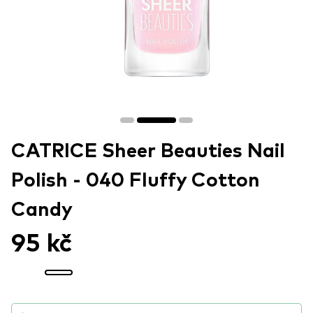
CATRICE Sheer Beauties Nail
Polish - 040 Fluffy Cotton
Candy
95 kč