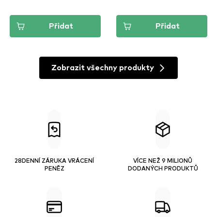
Přidat
Přidat
Zobrazit všechny produkty
28DENNÍ ZÁRUKA VRÁCENÍ
VÍCE NEŽ 9 MILIONŮ
PENĚZ
DODANÝCH PRODUKTŮ