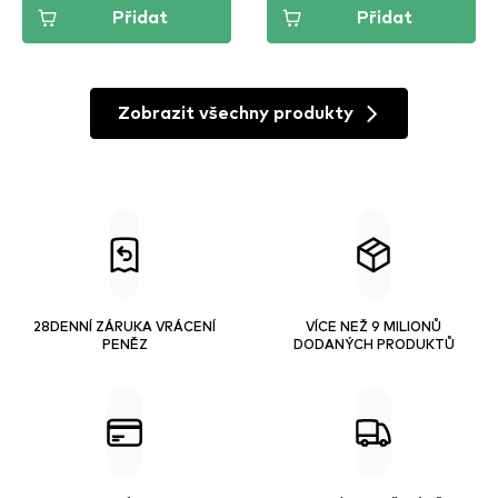
Přidat
Přidat
Zobrazit všechny produkty
28DENNÍ ZÁRUKA VRÁCENÍ
VÍCE NEŽ 9 MILIONŮ
PENĚZ
DODANÝCH PRODUKTŮ