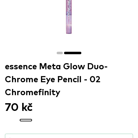
essence Meta Glow Duo-
Chrome Eye Pencil - 02
Chromefinity
70 kč