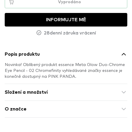
Vyprodáno
INFORMUJTE MĚ
28denní záruka vrácení
Popis produktu
Novinka! Oblíbený produkt essence Meta Glow Duo-Chrome
Eye Pencil - 02 Chromefinity vyhledávané značky essence je
konečně dostupný na PINK PANDA.
Složení a množství
O značce