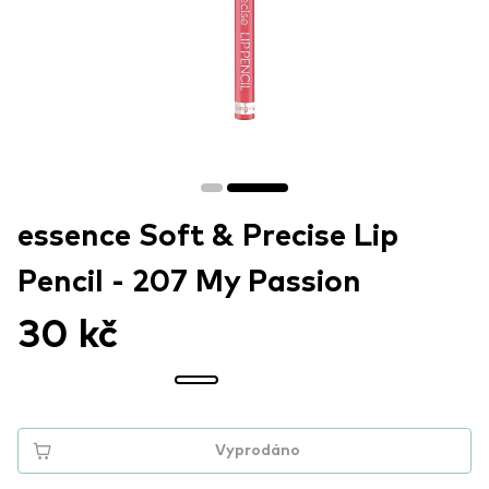
essence Soft & Precise Lip
Pencil - 207 My Passion
30 kč
Vyprodáno