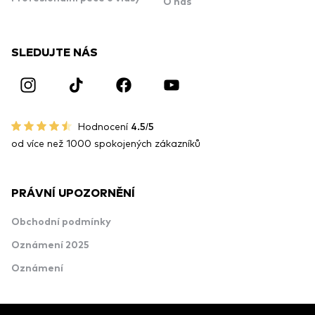
O nás
SLEDUJTE NÁS
Hodnocení
4.5/5
od více než 1000 spokojených zákazníků
PRÁVNÍ UPOZORNĚNÍ
Obchodní podmínky
Oznámení 2025
Oznámení