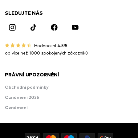
SLEDUJTE NÁS
Hodnocení
4.5/5
od více než 1000 spokojených zákazníků
PRÁVNÍ UPOZORNĚNÍ
Obchodní podmínky
Oznámení 2025
Oznámení