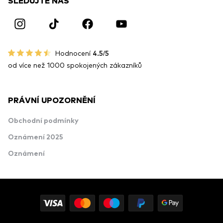
SLEDUJTE NÁS
Hodnocení
4.5/5
od více než 1000 spokojených zákazníků
PRÁVNÍ UPOZORNĚNÍ
Obchodní podmínky
Oznámení 2025
Oznámení