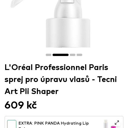
L'Oréal Professionnel Paris
sprej pro úpravu vlasů - Tecni
Art Pli Shaper
609 kč
EXTRA: PINK PANDA Hydrating Lip