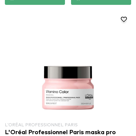
L'ORÉAL PROFESSIONNEL PARIS
L'Oréal Professionnel Paris maska pro