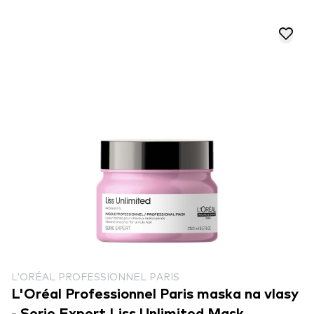
L'ORÉAL PROFESSIONNEL PARIS
L'Oréal Professionnel Paris maska na vlasy