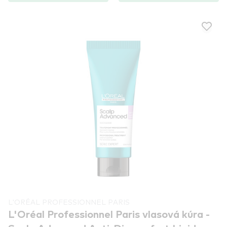
L'ORÉAL PROFESSIONNEL PARIS
L'Oréal Professionnel Paris vlasová kúra -