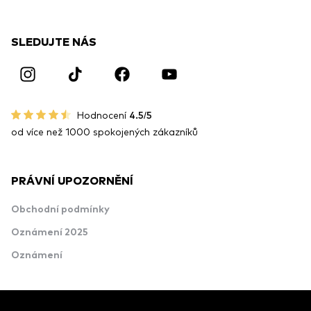
SLEDUJTE NÁS
Hodnocení
4.5/5
od více než 1000 spokojených zákazníků
PRÁVNÍ UPOZORNĚNÍ
Obchodní podmínky
Oznámení 2025
Oznámení