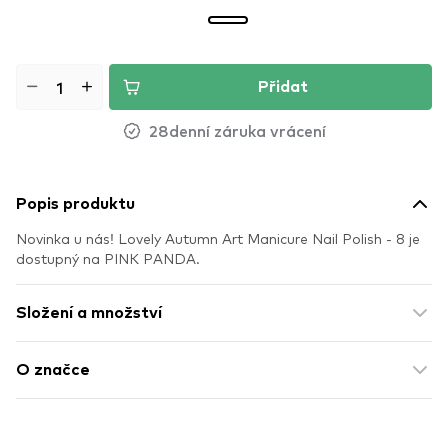
Přidat
28denní záruka vrácení
Popis produktu
Novinka u nás! Lovely Autumn Art Manicure Nail Polish - 8 je
dostupný na PINK PANDA.
Složení a množství
O značce