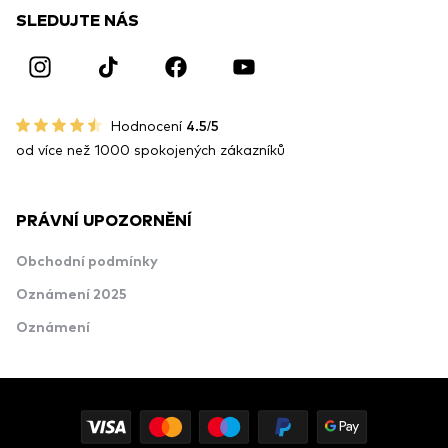
SLEDUJTE NÁS
Hodnocení
4.5/5
od více než 1000 spokojených zákazníků
PRÁVNÍ UPOZORNĚNÍ
Obchodní podmínky
Oznámení 2025
Oznámení