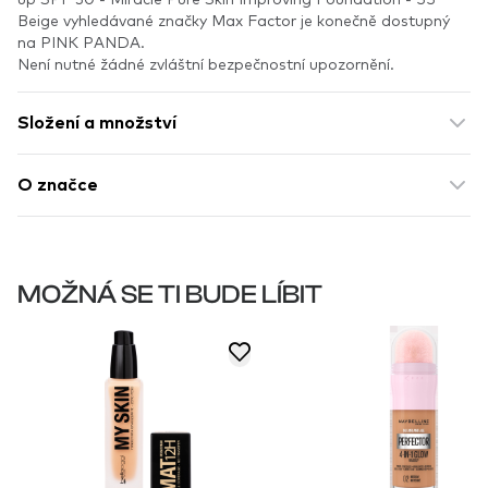
Beige vyhledávané značky Max Factor je konečně dostupný
na PINK PANDA.
Není nutné žádné zvláštní bezpečnostní upozornění.
Složení a množství
O značce
MOŽNÁ SE TI BUDE LÍBIT