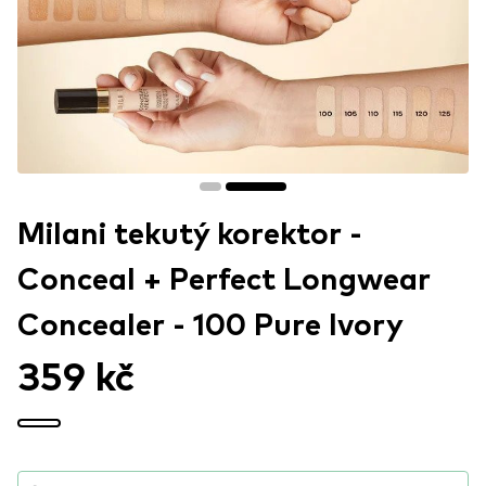
Milani tekutý korektor -
Conceal + Perfect Longwear
Concealer - 100 Pure Ivory
359 kč