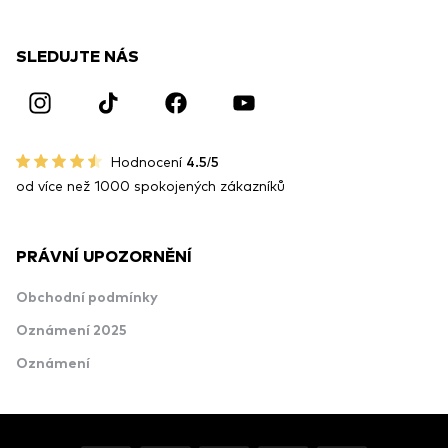
SLEDUJTE NÁS
Hodnocení
4.5/5
od více než 1000 spokojených zákazníků
PRÁVNÍ UPOZORNĚNÍ
Obchodní podmínky
Oznámení 2025
Oznámení