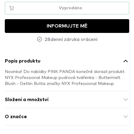
Vyprodáno
INFORMUJTE MĚ
28denní záruka vrácení
Popis produktu
Novinka! Do nabídky PINK PANDA konečně dorazil produkt
NYX Professional Makeup pudrová tvářenka - Buttermelt
Blush - Gettin Butta​ značky NYX Professional Makeup
Složení a množství
O značce