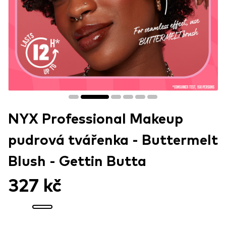
NYX Professional Makeup
pudrová tvářenka - Buttermelt
Blush - Gettin Butta​
327 kč