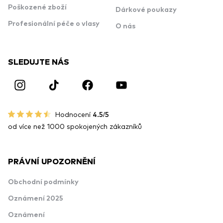
Poškozené zboží
Dárkové poukazy
Profesionální péče o vlasy
O nás
SLEDUJTE NÁS
Hodnocení
4.5/5
od více než 1000 spokojených zákazníků
PRÁVNÍ UPOZORNĚNÍ
Obchodní podmínky
Oznámení 2025
Oznámení