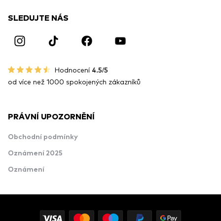
SLEDUJTE NÁS
Hodnocení
4.5/5
od více než 1000 spokojených zákazníků
PRÁVNÍ UPOZORNĚNÍ
Obchodní podmínky
Oznámení 2025
Oznámení