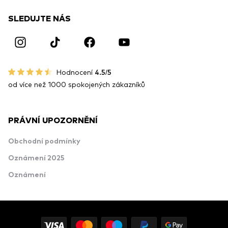
SLEDUJTE NÁS
Hodnocení
4.5/5
od více než 1000 spokojených zákazníků
PRÁVNÍ UPOZORNĚNÍ
Obchodní podmínky
Oznámení 2025
Oznámení