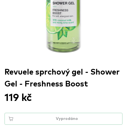
Revuele sprchový gel - Shower
Gel - Freshness Boost
119 kč
Vyprodáno