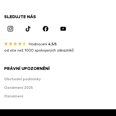
SLEDUJTE NÁS
Hodnocení
4.5/5
od více než 1000 spokojených zákazníků
PRÁVNÍ UPOZORNĚNÍ
Obchodní podmínky
Oznámení 2025
Oznámení