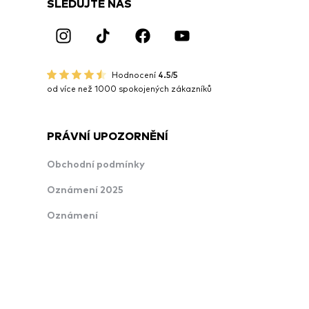
SLEDUJTE NÁS
Hodnocení
4.5/5
od více než 1000 spokojených zákazníků
PRÁVNÍ UPOZORNĚNÍ
Obchodní podmínky
Oznámení 2025
Oznámení