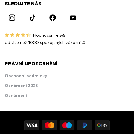
SLEDUJTE NÁS
Hodnocení
4.5/5
od více než 1000 spokojených zákazníků
PRÁVNÍ UPOZORNĚNÍ
Obchodní podmínky
Oznámení 2025
Oznámení