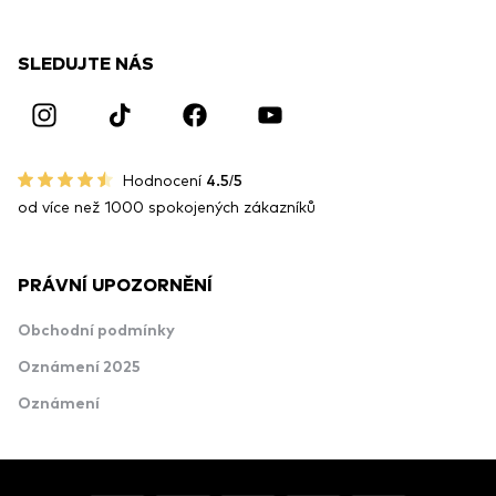
SLEDUJTE NÁS
Hodnocení
4.5/5
od více než 1000 spokojených zákazníků
PRÁVNÍ UPOZORNĚNÍ
Obchodní podmínky
Oznámení 2025
Oznámení