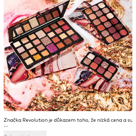
Značka Revolution je důkazem toho, že nízká cena a supe