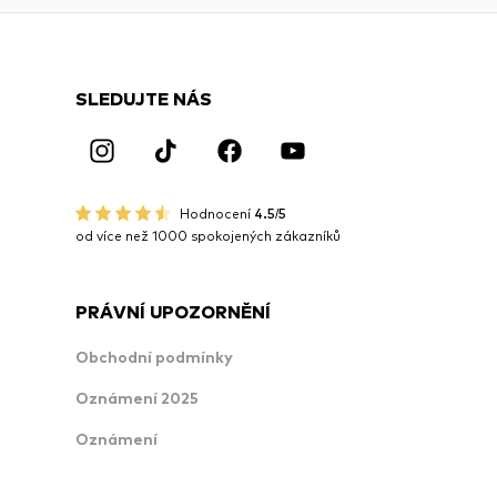
SLEDUJTE NÁS
Hodnocení
4.5/5
od více než 1000 spokojených zákazníků
PRÁVNÍ UPOZORNĚNÍ
Obchodní podmínky
Oznámení 2025
Oznámení