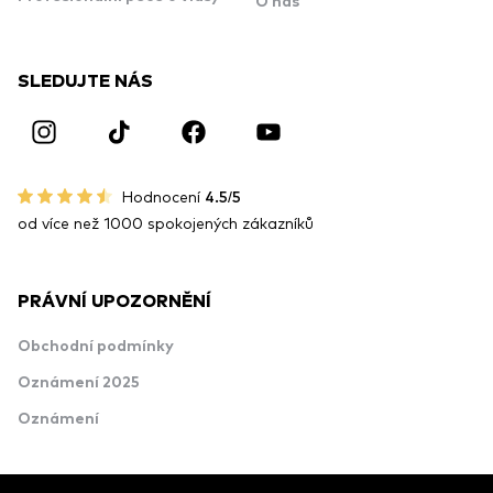
O nás
SLEDUJTE NÁS
Hodnocení
4.5/5
od více než 1000 spokojených zákazníků
PRÁVNÍ UPOZORNĚNÍ
Obchodní podmínky
Oznámení 2025
Oznámení