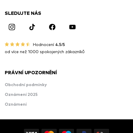
SLEDUJTE NÁS
Hodnocení
4.5/5
od více než 1000 spokojených zákazníků
PRÁVNÍ UPOZORNĚNÍ
Obchodní podmínky
Oznámení 2025
Oznámení