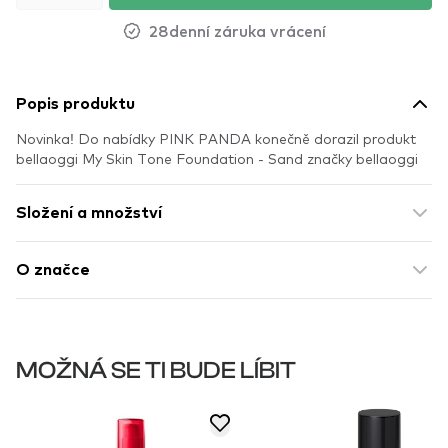
28denní záruka vrácení
Popis produktu
Novinka! Do nabídky PINK PANDA konečně dorazil produkt
bellaoggi My Skin Tone Foundation - Sand značky bellaoggi
Složení a množství
O značce
MOŽNÁ SE TI BUDE LÍBIT