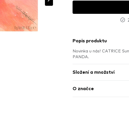
Popis produktu
Novinka u nás! CATRICE Sun
PANDA.
Složení a množství
O značce