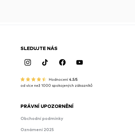
SLEDUJTE NÁS
Hodnocení
4.5/5
od více než 1000 spokojených zákazníků
PRÁVNÍ UPOZORNĚNÍ
Obchodní podmínky
Oznámení 2025