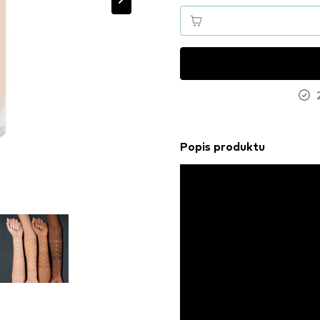
Popis produktu