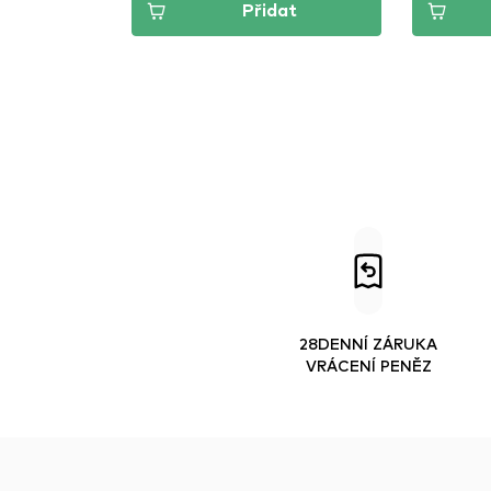
Přidat
28DENNÍ ZÁRUKA
VRÁCENÍ PENĚZ