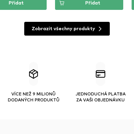
Přidat
Přidat
Zobrazit všechny produkty
VÍCE NEŽ 9 MILIONŮ
JEDNODUCHÁ PLATBA
DODANÝCH PRODUKTŮ
ZA VAŠI OBJEDNÁVKU